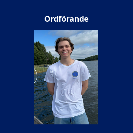
Ordförande